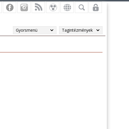
Gyorsmenü
Tagintézmények