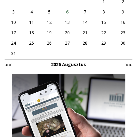
1
2
3
4
5
6
7
8
9
10
11
12
13
14
15
16
17
18
19
20
21
22
23
24
25
26
27
28
29
30
31
2026 Augusztus