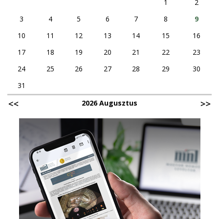
1
2
3
4
5
6
7
8
9
10
11
12
13
14
15
16
17
18
19
20
21
22
23
24
25
26
27
28
29
30
31
2026 Augusztus