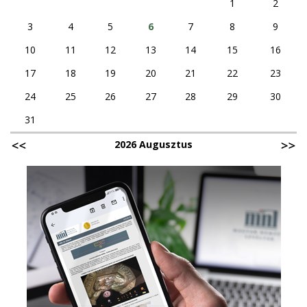
1
2
3
4
5
6
7
8
9
10
11
12
13
14
15
16
17
18
19
20
21
22
23
24
25
26
27
28
29
30
31
2026 Augusztus