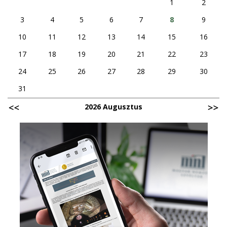
1
2
3
4
5
6
7
8
9
10
11
12
13
14
15
16
17
18
19
20
21
22
23
24
25
26
27
28
29
30
31
2026 Augusztus