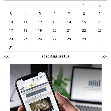
1
2
3
4
5
6
7
8
9
10
11
12
13
14
15
16
17
18
19
20
21
22
23
24
25
26
27
28
29
30
31
2026 Augusztus