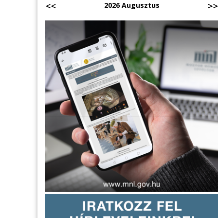
2026 Augusztus