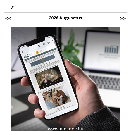
31
2026 Augusztus