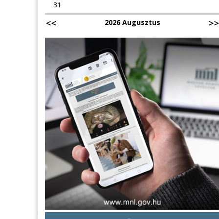
31
2026 Augusztus