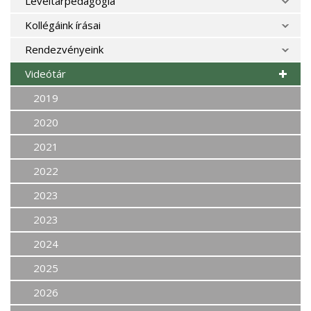
Levéltárpedagógia
Kollégáink írásai
Rendezvényeink
Videótár
2019
2020
2021
2022
2023
2023
2024
2025
2026