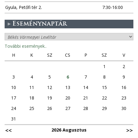
Gyula, Petőfi tér 2.
7:30-16:00
Eseménynaptár
További események..
H
K
SZ
CS
P
SZ
V
1
2
3
4
5
6
7
8
9
10
11
12
13
14
15
16
17
18
19
20
21
22
23
24
25
26
27
28
29
30
31
2026 Augusztus