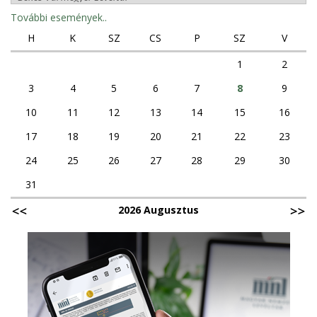
További események..
H
K
SZ
CS
P
SZ
V
1
2
3
4
5
6
7
8
9
10
11
12
13
14
15
16
17
18
19
20
21
22
23
24
25
26
27
28
29
30
31
2026 Augusztus