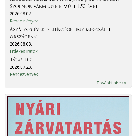
Szolnok vármegye elmúlt 150 évét
2026.08.07.
Rendezvények
Aszályos évek nehézségei egy megszállt
országban
2026.08.03.
Érdekes iratok
Tálas 100
2026.07.28.
Rendezvények
További hírek »