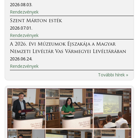
2026.08.03.
Rendezvények
Szent Márton esték
2026.07.01.
Rendezvények
A 2026. évi Múzeumok Éjszakája a Magyar
Nemzeti Levéltár Vas Vármegyei Levéltárában
2026.06.24.
Rendezvények
További hírek »