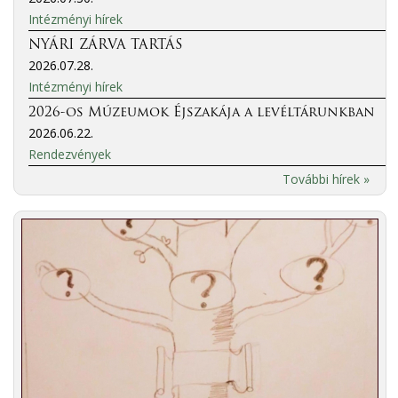
Intézményi hírek
NYÁRI ZÁRVA TARTÁS
2026.07.28.
Intézményi hírek
2026-os Múzeumok Éjszakája a levéltárunkban
2026.06.22.
Rendezvények
További hírek »