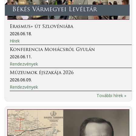
Békés Vármegyei Levéltár
Erasmus+ út Szlovéniába
2026.06.18.
Hírek
Konferencia Mohácsról Gyulán
2026.06.11.
Rendezvények
Múzeumok éjszakája 2026
2026.06.09.
Rendezvények
További hírek »