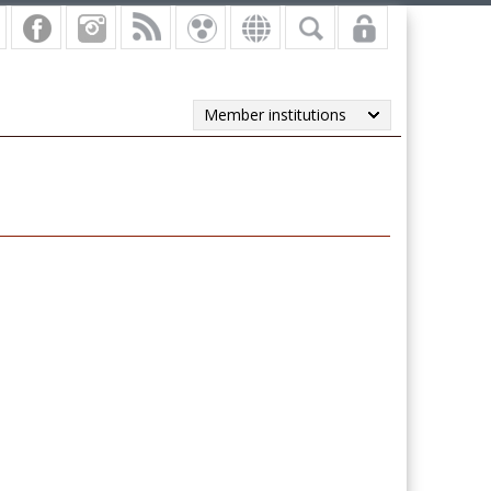
Member institutions