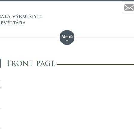
Front page