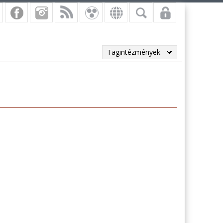
Tagintézmények