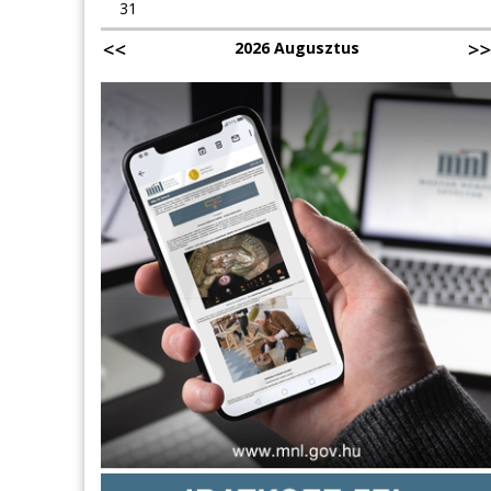
31
2026 Augusztus