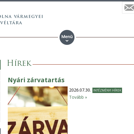
Hírek
Nyári zárvatartás
2026.07.30.
INTÉZMÉNYI HÍREK
Tovább »