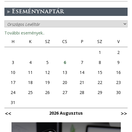
Eseménynaptár
További események..
H
K
SZ
CS
P
SZ
V
1
2
3
4
5
6
7
8
9
10
11
12
13
14
15
16
17
18
19
20
21
22
23
24
25
26
27
28
29
30
31
2026 Augusztus