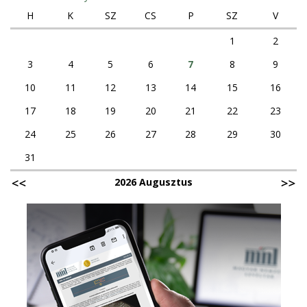
H
K
SZ
CS
P
SZ
V
1
2
3
4
5
6
7
8
9
10
11
12
13
14
15
16
17
18
19
20
21
22
23
24
25
26
27
28
29
30
31
2026 Augusztus