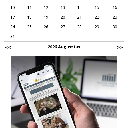
10
11
12
13
14
15
16
17
18
19
20
21
22
23
24
25
26
27
28
29
30
31
2026 Augusztus