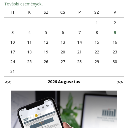
További események..
H
K
SZ
CS
P
SZ
V
1
2
3
4
5
6
7
8
9
10
11
12
13
14
15
16
17
18
19
20
21
22
23
24
25
26
27
28
29
30
31
2026 Augusztus