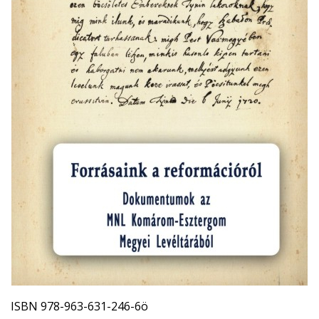
ISBN 978-963-631-246-6ö