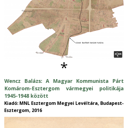
*
Wencz Balázs: A Magyar Kommunista Párt
Komárom-Esztergom vármegyei politikája
1945-1948 között
Kiadó: MNL Esztergom Megyei Levéltára, Budapest-
Esztergom, 2016