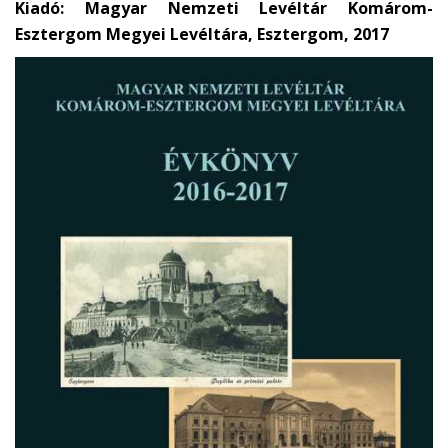
Kiadó: Magyar Nemzeti Levéltár Komárom-
Esztergom Megyei Levéltára, Esztergom, 2017