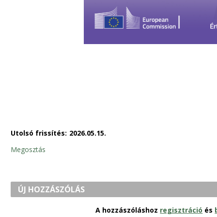
Utolsó frissítés:
2026.05.15.
Megosztás
ÚJ HOZZÁSZÓLÁS
A hozzászóláshoz
regisztráció
és