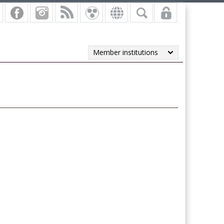
Member institutions