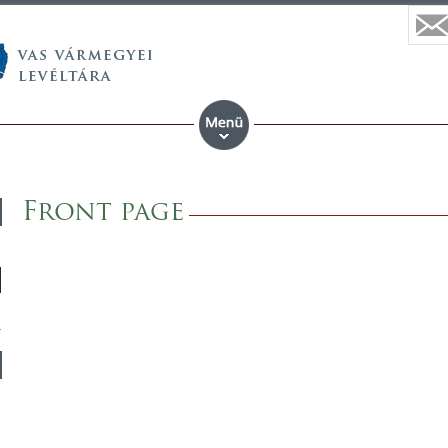
Front page