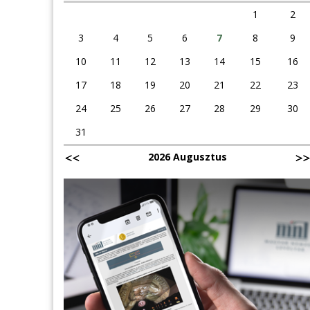
1
2
3
4
5
6
7
8
9
10
11
12
13
14
15
16
17
18
19
20
21
22
23
24
25
26
27
28
29
30
31
2026 Augusztus