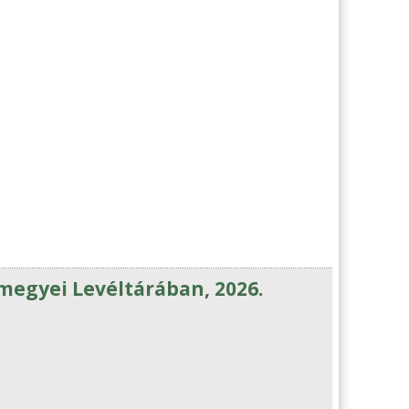
egyei Levéltárában, 2026.