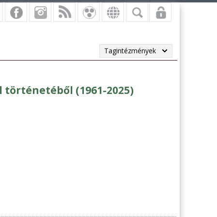
Tagintézmények
 történetéből (1961-2025)