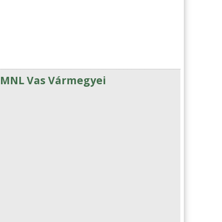
a MNL Vas Vármegyei