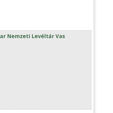
ar Nemzeti Levéltár Vas