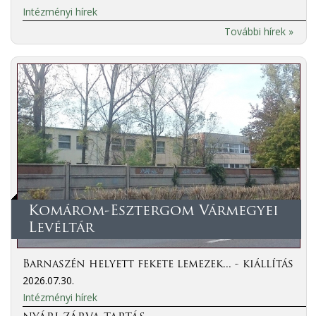
Intézményi hírek
További hírek »
Komárom-Esztergom Vármegyei
Levéltár
Barnaszén helyett fekete lemezek... - kiállítás
2026.07.30.
Intézményi hírek