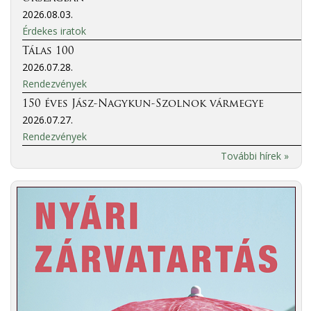
2026.08.03.
Érdekes iratok
Tálas 100
2026.07.28.
Rendezvények
150 éves Jász-Nagykun-Szolnok vármegye
2026.07.27.
Rendezvények
További hírek »