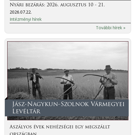
Nyári bezárás: 2026. augusztus 10 - 21.
2026.07.22.
Intézményi hírek
További hírek »
Jász-Nagykun-Szolnok Vármegyei
Levéltár
Aszályos évek nehézségei egy megszállt
országban