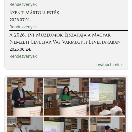
Rendezvények
Szent Márton esték
2026.07.01.
Rendezvények
A 2026. évi Múzeumok Éjszakája a Magyar
Nemzeti Levéltár Vas Vármegyei Levéltárában
2026.06.24.
Rendezvények
További hírek »