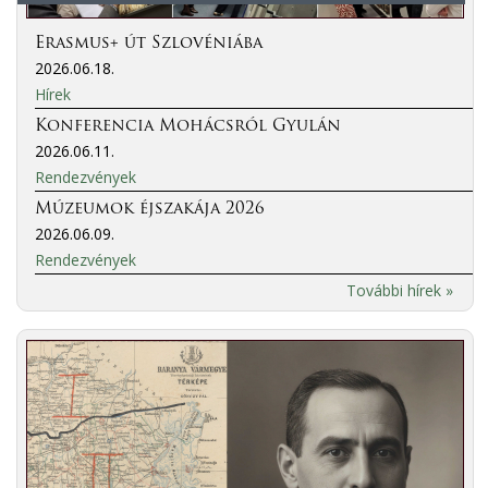
Erasmus+ út Szlovéniába
2026.06.18.
Hírek
Konferencia Mohácsról Gyulán
2026.06.11.
Rendezvények
Múzeumok éjszakája 2026
2026.06.09.
Rendezvények
További hírek »