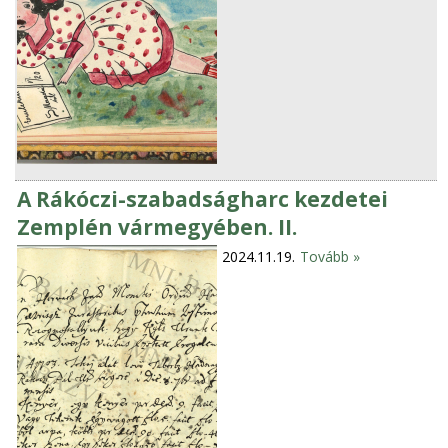
A Rákóczi-szabadságharc kezdetei
Zemplén vármegyében. II.
2024.11.19.
Tovább »