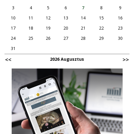
3
4
5
6
7
8
9
10
11
12
13
14
15
16
17
18
19
20
21
22
23
24
25
26
27
28
29
30
31
2026 Augusztus