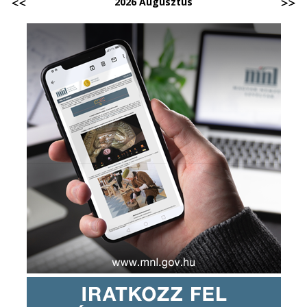
2026 Augusztus