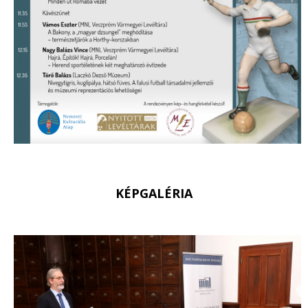
KÉPGALÉRIA