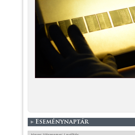
Eseménynaptár