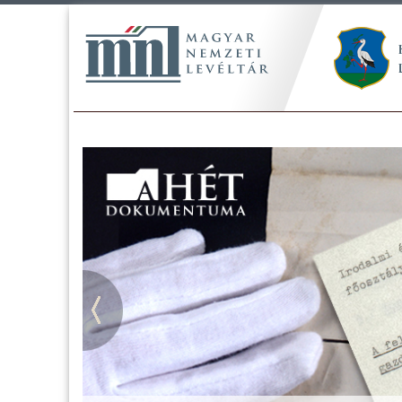
Tájékoztatás a Pest