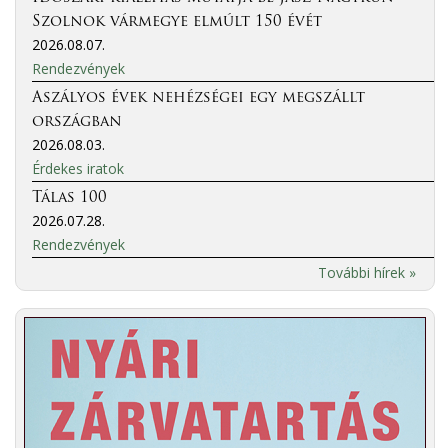
Szolnok vármegye elmúlt 150 évét
2026.08.07.
Rendezvények
Aszályos évek nehézségei egy megszállt
országban
2026.08.03.
Érdekes iratok
Tálas 100
2026.07.28.
Rendezvények
További hírek »