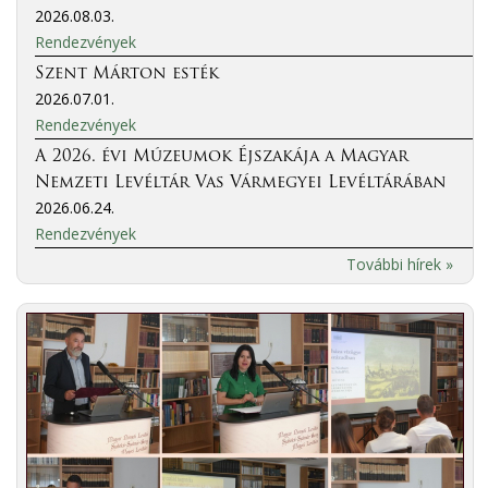
2026.08.03.
Rendezvények
Szent Márton esték
2026.07.01.
Rendezvények
A 2026. évi Múzeumok Éjszakája a Magyar
Nemzeti Levéltár Vas Vármegyei Levéltárában
2026.06.24.
Rendezvények
További hírek »