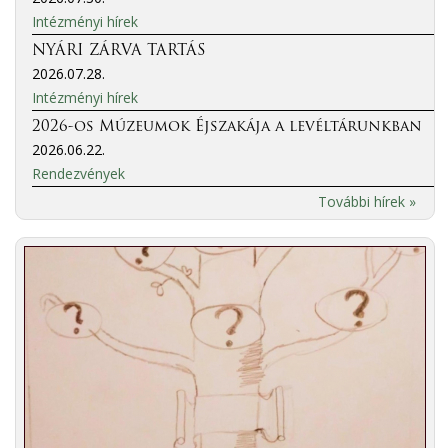
Intézményi hírek
NYÁRI ZÁRVA TARTÁS
2026.07.28.
Intézményi hírek
2026-os Múzeumok Éjszakája a levéltárunkban
2026.06.22.
Rendezvények
További hírek »