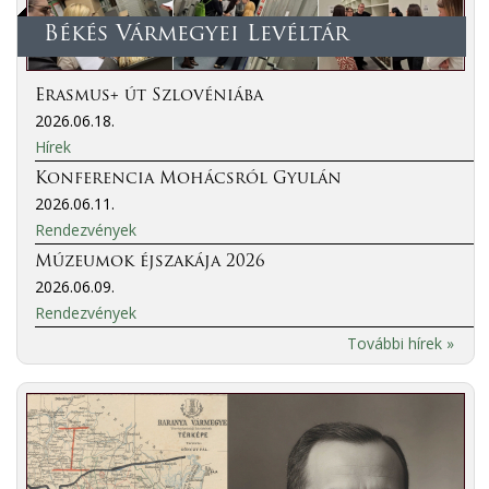
Békés Vármegyei Levéltár
Erasmus+ út Szlovéniába
2026.06.18.
Hírek
Konferencia Mohácsról Gyulán
2026.06.11.
Rendezvények
Múzeumok éjszakája 2026
2026.06.09.
Rendezvények
További hírek »