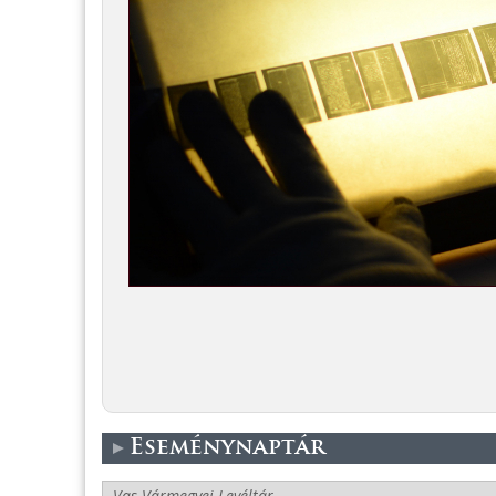
Eseménynaptár