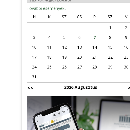
További események..
H
K
SZ
CS
P
SZ
V
1
2
3
4
5
6
7
8
9
10
11
12
13
14
15
16
17
18
19
20
21
22
23
24
25
26
27
28
29
30
31
2026 Augusztus