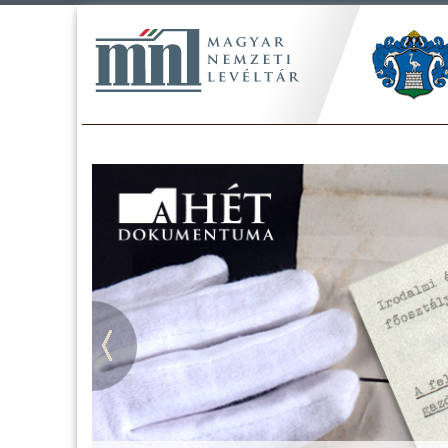
Tájékoztatás a Pest