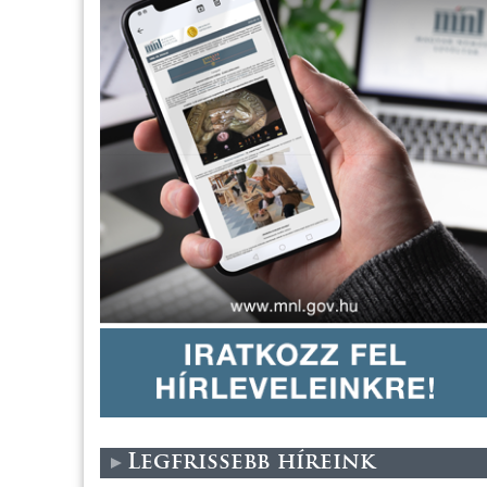
Legfrissebb híreink