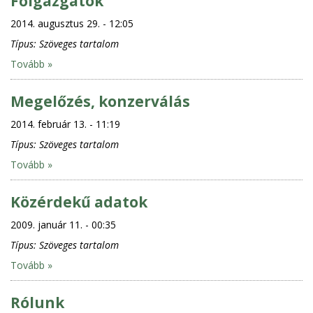
Főigazgatók
2014. augusztus 29. - 12:05
Típus:
Szöveges tartalom
Tovább »
Megelőzés, konzerválás
2014. február 13. - 11:19
Típus:
Szöveges tartalom
Tovább »
Közérdekű adatok
2009. január 11. - 00:35
Típus:
Szöveges tartalom
Tovább »
Rólunk