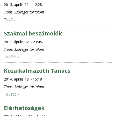
2013. április 11. - 12:28
Típus:
Szöveges tartalom
Tovább »
Szakmai beszámolók
2011. április 02. - 23:45
Típus:
Szöveges tartalom
Tovább »
Közalkalmazotti Tanács
2014. április 18. - 15:18
Típus:
Szöveges tartalom
Tovább »
Elérhetőségek