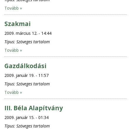
Tovább »
Szakmai
2009. március 12. - 14:44
Típus:
Szöveges tartalom
Tovább »
Gazdálkodási
2009. január 19. - 11:57
Típus:
Szöveges tartalom
Tovább »
III. Béla Alapítvány
2009. január 15. - 01:34
Típus:
Szöveges tartalom