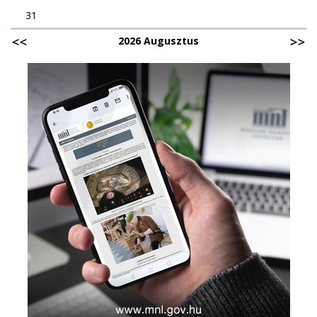
31
2026 Augusztus