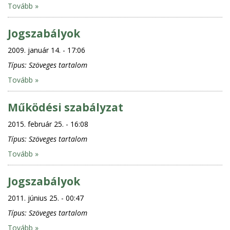
Tovább »
Jogszabályok
2009. január 14. - 17:06
Típus:
Szöveges tartalom
Tovább »
Működési szabályzat
2015. február 25. - 16:08
Típus:
Szöveges tartalom
Tovább »
Jogszabályok
2011. június 25. - 00:47
Típus:
Szöveges tartalom
Tovább »