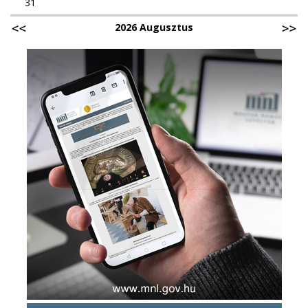
31
2026 Augusztus