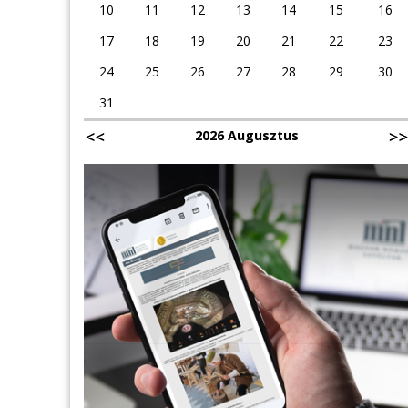
10
11
12
13
14
15
16
17
18
19
20
21
22
23
24
25
26
27
28
29
30
31
2026 Augusztus