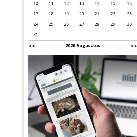
10
11
12
13
14
15
16
17
18
19
20
21
22
23
24
25
26
27
28
29
30
31
2026 Augusztus