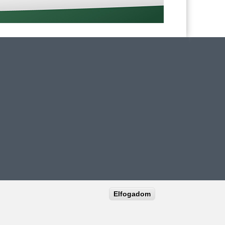
Elfogadom