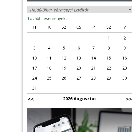
További események..
H
K
SZ
CS
P
SZ
V
1
2
3
4
5
6
7
8
9
10
11
12
13
14
15
16
17
18
19
20
21
22
23
24
25
26
27
28
29
30
31
2026 Augusztus