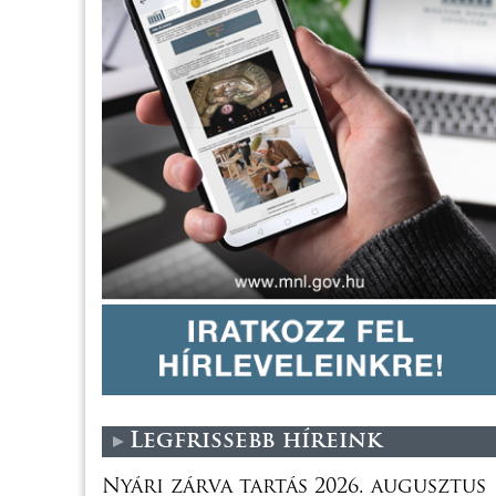
Legfrissebb híreink
Nyári zárva tartás 2026. augusztus