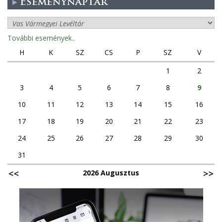
Eseménynaptár
További események..
H
K
SZ
CS
P
SZ
V
1
2
3
4
5
6
7
8
9
10
11
12
13
14
15
16
17
18
19
20
21
22
23
24
25
26
27
28
29
30
31
2026 Augusztus