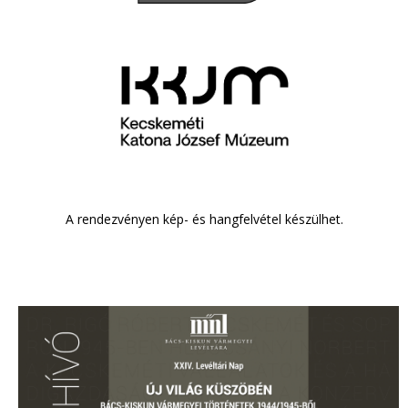
A rendezvényen kép- és hangfelvétel készülhet.