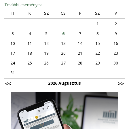
További események..
H
K
SZ
CS
P
SZ
V
1
2
3
4
5
6
7
8
9
10
11
12
13
14
15
16
17
18
19
20
21
22
23
24
25
26
27
28
29
30
31
2026 Augusztus