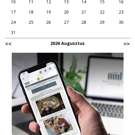
10
11
12
13
14
15
16
17
18
19
20
21
22
23
24
25
26
27
28
29
30
31
2026 Augusztus