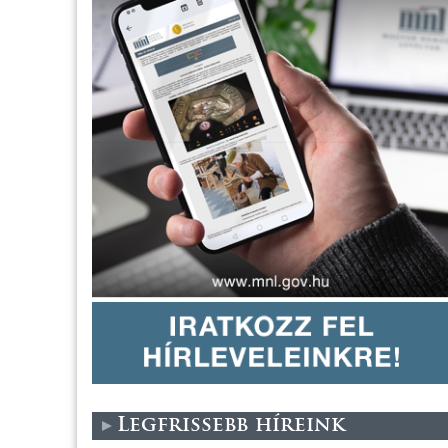
Legfrissebb híreink