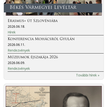
Békés Vármegyei Levéltár
Erasmus+ út Szlovéniába
2026.06.18.
Hírek
Konferencia Mohácsról Gyulán
2026.06.11.
Rendezvények
Múzeumok éjszakája 2026
2026.06.09.
Rendezvények
További hírek »