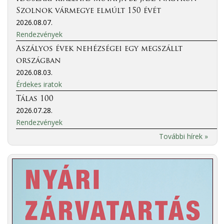
Szolnok vármegye elmúlt 150 évét
2026.08.07.
Rendezvények
Aszályos évek nehézségei egy megszállt
országban
2026.08.03.
Érdekes iratok
Tálas 100
2026.07.28.
Rendezvények
További hírek »