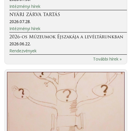
Intézményi hírek
NYÁRI ZÁRVA TARTÁS
2026.07.28.
Intézményi hírek
2026-os Múzeumok Éjszakája a levéltárunkban
2026.06.22.
Rendezvények
További hírek »