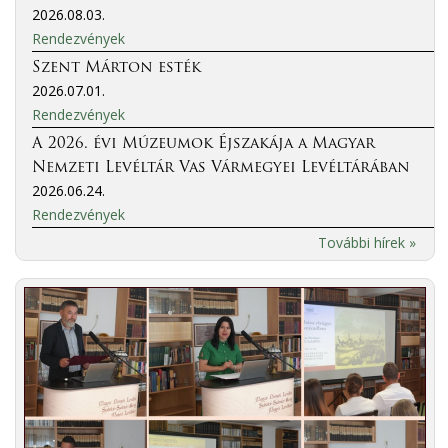
2026.08.03.
Rendezvények
Szent Márton esték
2026.07.01.
Rendezvények
A 2026. évi Múzeumok Éjszakája a Magyar
Nemzeti Levéltár Vas Vármegyei Levéltárában
2026.06.24.
Rendezvények
További hírek »