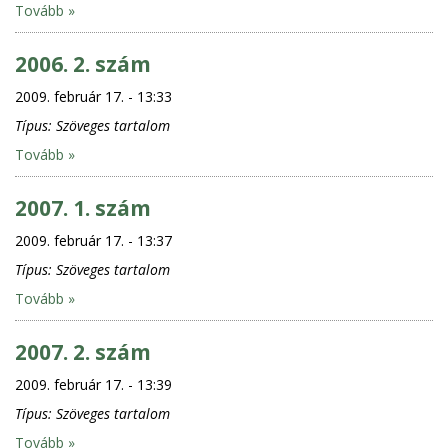
Tovább »
2006. 2. szám
2009. február 17. - 13:33
Típus:
Szöveges tartalom
Tovább »
2007. 1. szám
2009. február 17. - 13:37
Típus:
Szöveges tartalom
Tovább »
2007. 2. szám
2009. február 17. - 13:39
Típus:
Szöveges tartalom
Tovább »