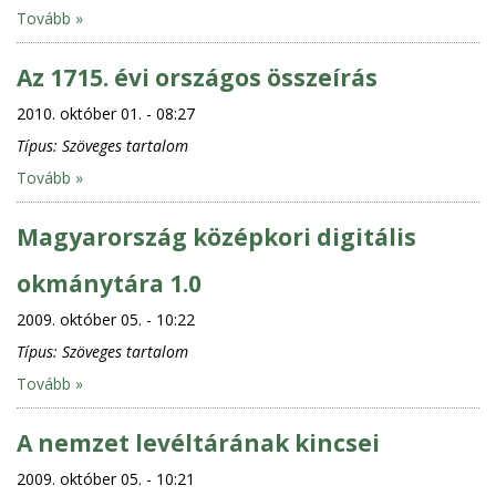
Tovább »
Az 1715. évi országos összeírás
2010. október 01. - 08:27
Típus:
Szöveges tartalom
Tovább »
Magyarország középkori digitális
okmánytára 1.0
2009. október 05. - 10:22
Típus:
Szöveges tartalom
Tovább »
A nemzet levéltárának kincsei
2009. október 05. - 10:21