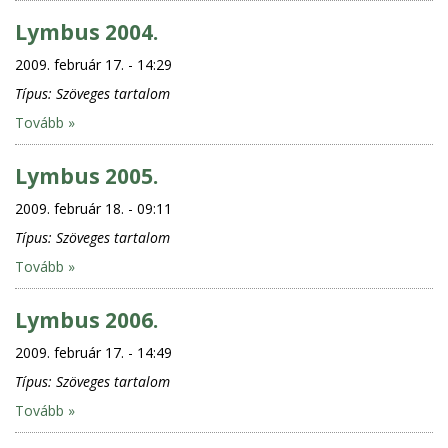
Lymbus 2004.
2009. február 17. - 14:29
Típus:
Szöveges tartalom
Tovább »
Lymbus 2005.
2009. február 18. - 09:11
Típus:
Szöveges tartalom
Tovább »
Lymbus 2006.
2009. február 17. - 14:49
Típus:
Szöveges tartalom
Tovább »