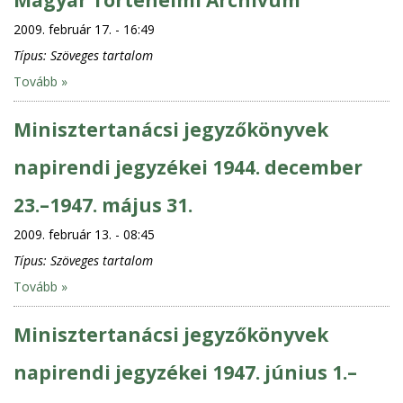
2009. február 17. - 16:49
Típus:
Szöveges tartalom
Tovább »
Minisztertanácsi jegyzőkönyvek
napirendi jegyzékei 1944. december
23.–1947. május 31.
2009. február 13. - 08:45
Típus:
Szöveges tartalom
Tovább »
Minisztertanácsi jegyzőkönyvek
napirendi jegyzékei 1947. június 1.–