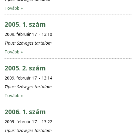
Tovább »
2005. 1. szám
2009. február 17. - 13:10
Típus:
Szöveges tartalom
Tovább »
2005. 2. szám
2009. február 17. - 13:14
Típus:
Szöveges tartalom
Tovább »
2006. 1. szám
2009. február 17. - 13:22
Típus:
Szöveges tartalom