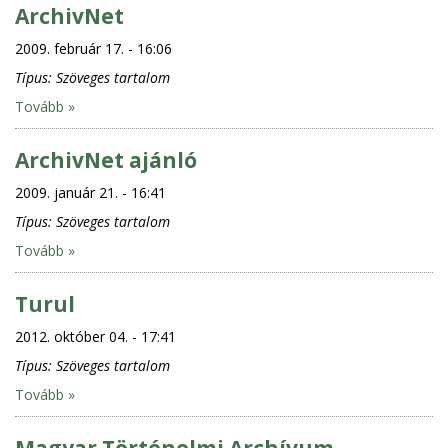
ArchivNet
2009. február 17. - 16:06
Típus:
Szöveges tartalom
Tovább »
ArchivNet ajánló
2009. január 21. - 16:41
Típus:
Szöveges tartalom
Tovább »
Turul
2012. október 04. - 17:41
Típus:
Szöveges tartalom
Tovább »
Magyar Történelmi Archívum