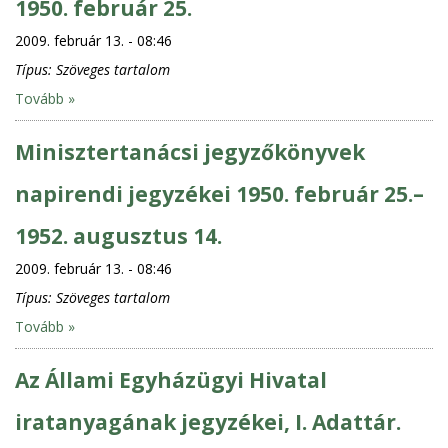
1950. február 25.
2009. február 13. - 08:46
Típus:
Szöveges tartalom
Tovább »
Minisztertanácsi jegyzőkönyvek
napirendi jegyzékei 1950. február 25.–
1952. augusztus 14.
2009. február 13. - 08:46
Típus:
Szöveges tartalom
Tovább »
Az Állami Egyházügyi Hivatal
iratanyagának jegyzékei, I. Adattár.