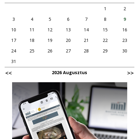
1
2
3
4
5
6
7
8
9
10
11
12
13
14
15
16
17
18
19
20
21
22
23
24
25
26
27
28
29
30
31
2026 Augusztus