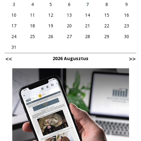
3
4
5
6
7
8
9
10
11
12
13
14
15
16
17
18
19
20
21
22
23
24
25
26
27
28
29
30
31
2026 Augusztus