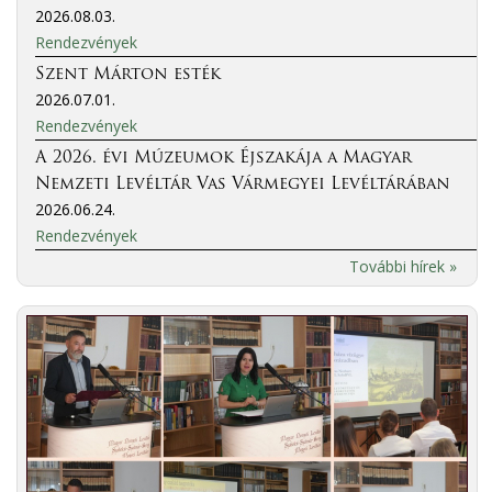
2026.08.03.
Rendezvények
Szent Márton esték
2026.07.01.
Rendezvények
A 2026. évi Múzeumok Éjszakája a Magyar
Nemzeti Levéltár Vas Vármegyei Levéltárában
2026.06.24.
Rendezvények
További hírek »