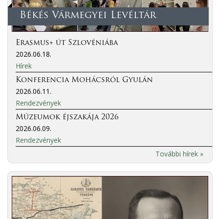
Békés Vármegyei Levéltár
Erasmus+ út Szlovéniába
2026.06.18.
Hírek
Konferencia Mohácsról Gyulán
2026.06.11.
Rendezvények
Múzeumok éjszakája 2026
2026.06.09.
Rendezvények
További hírek »