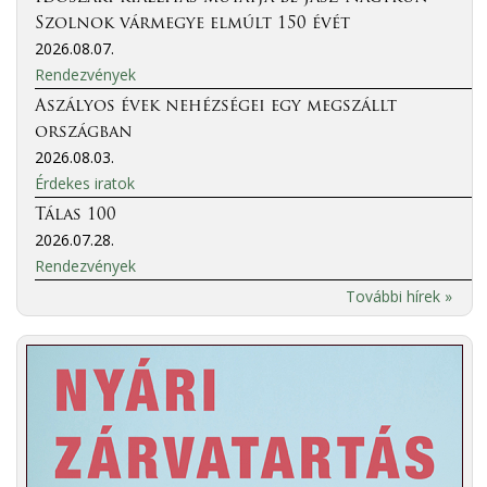
Szolnok vármegye elmúlt 150 évét
2026.08.07.
Rendezvények
Aszályos évek nehézségei egy megszállt
országban
2026.08.03.
Érdekes iratok
Tálas 100
2026.07.28.
Rendezvények
További hírek »