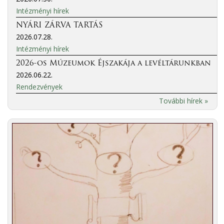
Intézményi hírek
NYÁRI ZÁRVA TARTÁS
2026.07.28.
Intézményi hírek
2026-os Múzeumok Éjszakája a levéltárunkban
2026.06.22.
Rendezvények
További hírek »