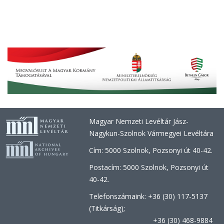
Magyar Nemzeti Levéltár Jász-
Nagykun-Szolnok Vármegyei Levéltára
Cím: 5000 Szolnok, Pozsonyi út 40-42.
Postacím: 5000 Szolnok, Pozsonyi út
40-42.
Telefonszámaink: +36 (30) 117-5137
(Titkárság);
+36 (30) 468-9884