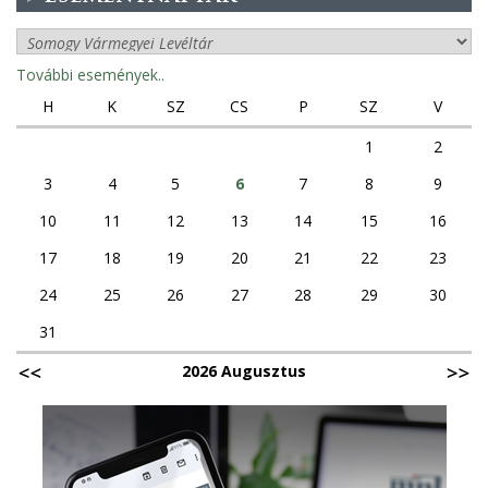
További események..
H
K
SZ
CS
P
SZ
V
1
2
3
4
5
6
7
8
9
10
11
12
13
14
15
16
17
18
19
20
21
22
23
24
25
26
27
28
29
30
31
2026 Augusztus