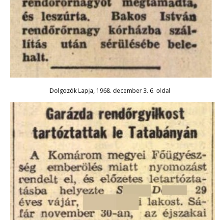
Dolgozók Lapja, 1968. december 3. 6. oldal