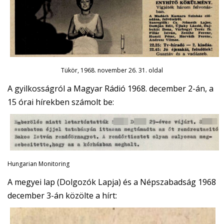
Tükör, 1968. november 26. 31. oldal
A gyilkosságról a Magyar Rádió 1968. december 2-án, a
15 órai hírekben számolt be:
Hungarian Monitoring
A megyei lap (Dolgozók Lapja) és a Népszabadság 1968
december 3-án közölte a hírt: