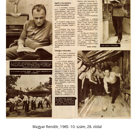
Magyar Rendőr, 1965. 10. szám, 28. oldal