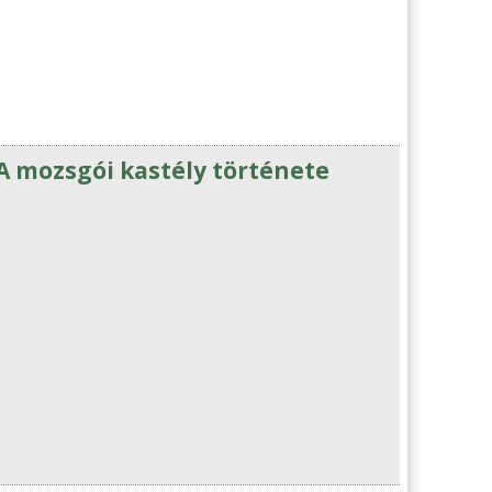
A mozsgói kastély története