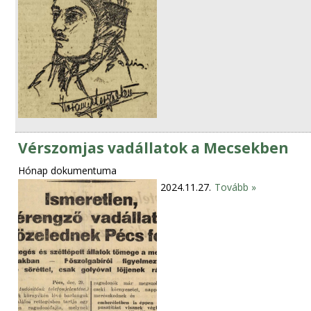
Vérszomjas vadállatok a Mecsekben
Hónap dokumentuma
2024.11.27.
Tovább »