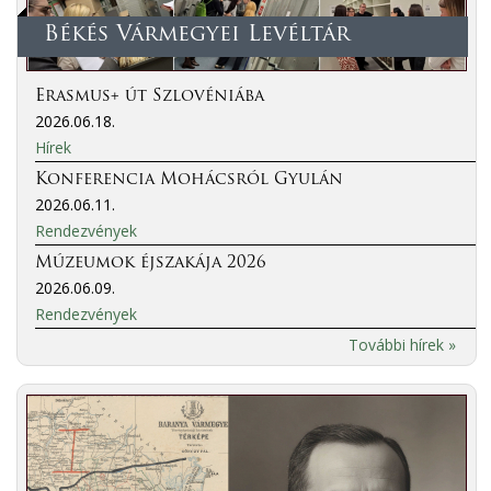
Békés Vármegyei Levéltár
Erasmus+ út Szlovéniába
2026.06.18.
Hírek
Konferencia Mohácsról Gyulán
2026.06.11.
Rendezvények
Múzeumok éjszakája 2026
2026.06.09.
Rendezvények
További hírek »