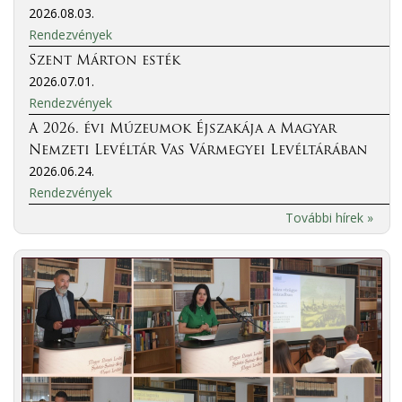
2026.08.03.
Rendezvények
Szent Márton esték
2026.07.01.
Rendezvények
A 2026. évi Múzeumok Éjszakája a Magyar
Nemzeti Levéltár Vas Vármegyei Levéltárában
2026.06.24.
Rendezvények
További hírek »