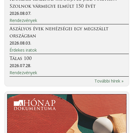
Szolnok vármegye elmúlt 150 évét
2026.08.07.
Rendezvények
Aszályos évek nehézségei egy megszállt
országban
2026.08.03.
Érdekes iratok
Tálas 100
2026.07.28.
Rendezvények
További hírek »