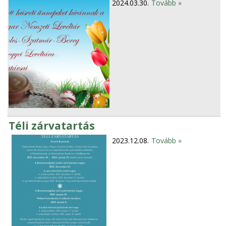
2024.03.30.
Tovább »
Téli zárvatartás
2023.12.08.
Tovább »