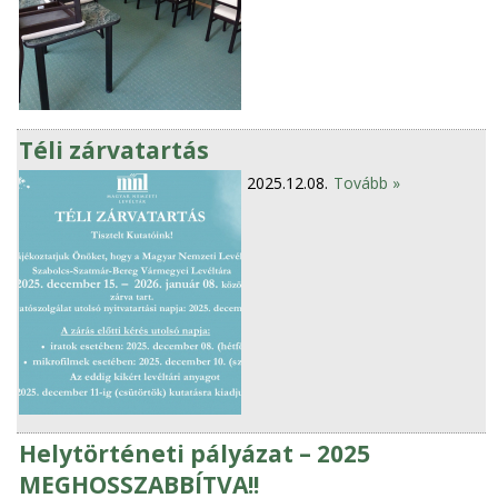
Téli zárvatartás
2025.12.08.
Tovább »
Helytörténeti pályázat – 2025
MEGHOSSZABBÍTVA!!