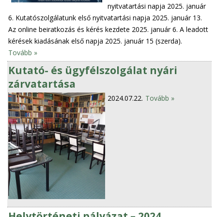
nyitvatartási napja 2025. január
6. Kutatószolgálatunk első nyitvatartási napja 2025. január 13.
Az online beiratkozás és kérés kezdete 2025. január 6. A leadott
kérések kiadásának első napja 2025. január 15 (szerda).
Tovább »
Kutató- és ügyfélszolgálat nyári
zárvatartása
2024.07.22.
Tovább »
Helytörténeti pályázat – 2024